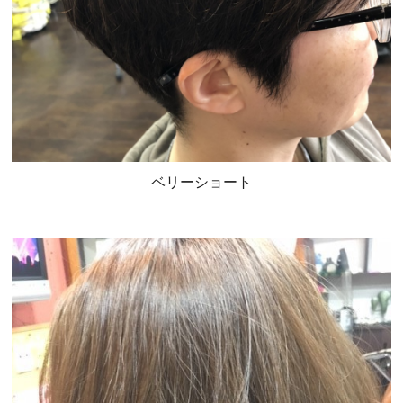
ベリーショート