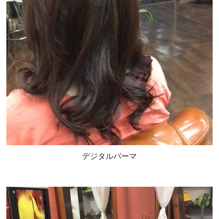
デジタルパーマ