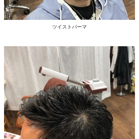
ツイストパーマ