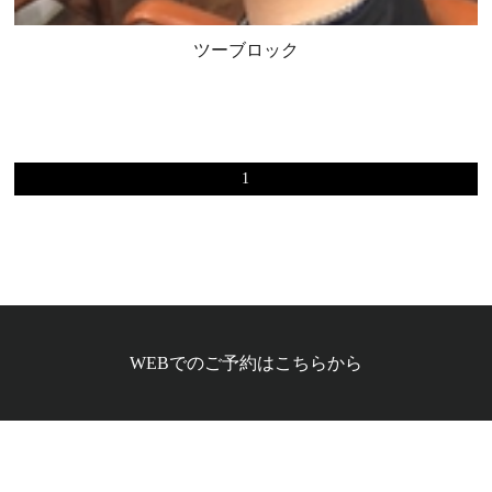
ツーブロック
1
WEBでのご予約はこちらから