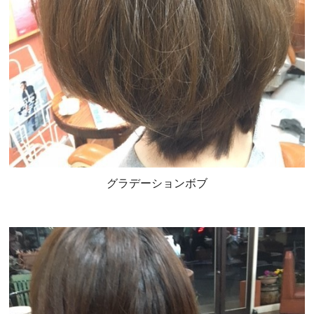
グラデーションボブ