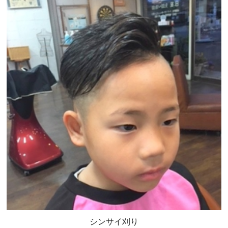
シンサイ刈り