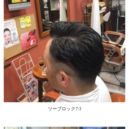
ツーブロック7:3