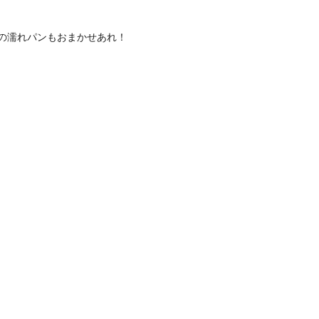
の濡れパンもおまかせあれ！