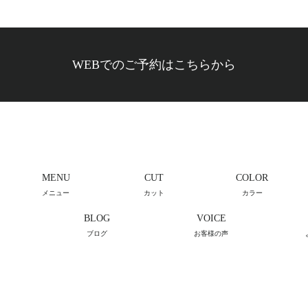
WEBでのご予約はこちらから
MENU
CUT
COLOR
メニュー
カット
カラー
BLOG
VOICE
ブログ
お客様の声