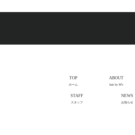
TOP
ABOUT
ホーム
hair by M's
STAFF
NEWS
スタッフ
お知らせ