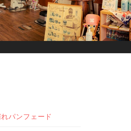
濡れパンフェード