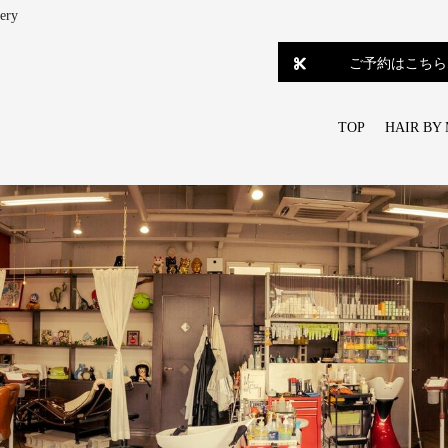
ry
ご予約はこちら
TOP
HAIR BY 