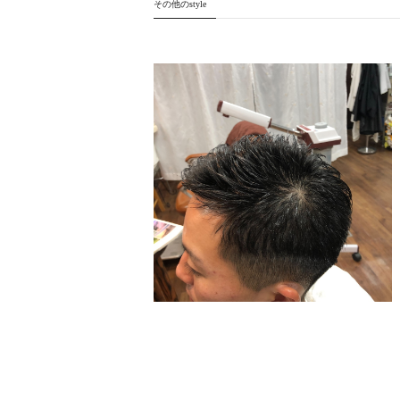
その他のstyle