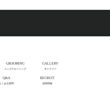
GROOMING
GALLERY
メンズグルーミング
ギャラリー
Q&A
RECRUIT
よくある質問
採用情報