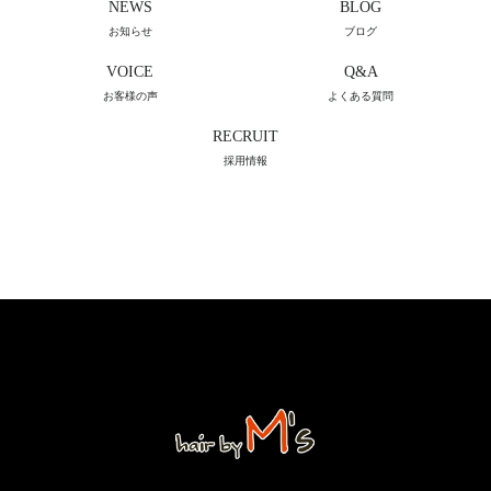
NEWS
BLOG
お知らせ
ブログ
VOICE
Q&A
お客様の声
よくある質問
RECRUIT
採用情報