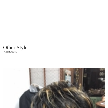
Other Style
その他のstyle