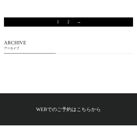
1
2
→
ARCHIVE
アーカイブ
WEBでのご予約はこちらから