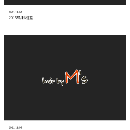
2021/11/05
2015鳥羽相差
2021/11/05