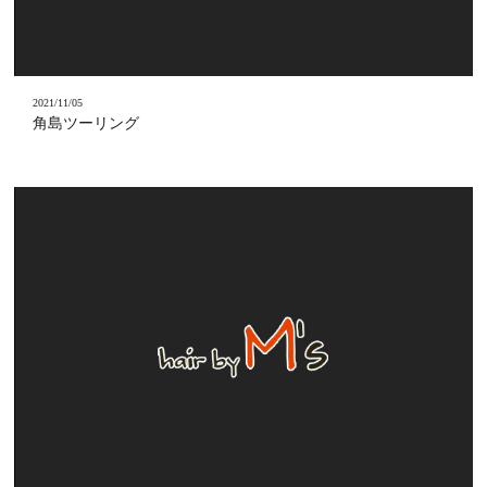
2021/11/05
角島ツーリング