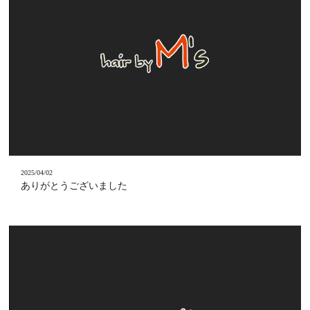
2025/04/02
ありがとうございました