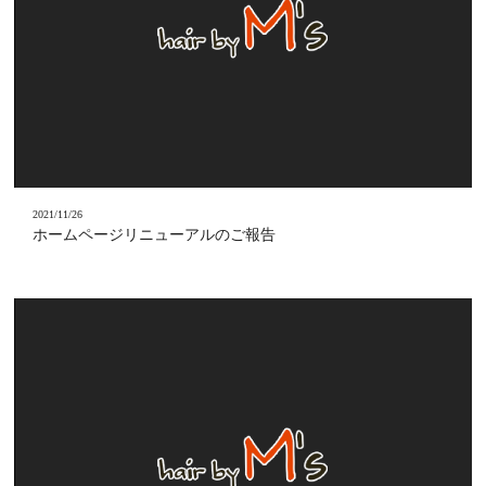
2021/11/26
ホームページリニューアルのご報告