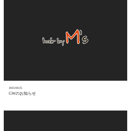
2025/04/25
GWのお知らせ