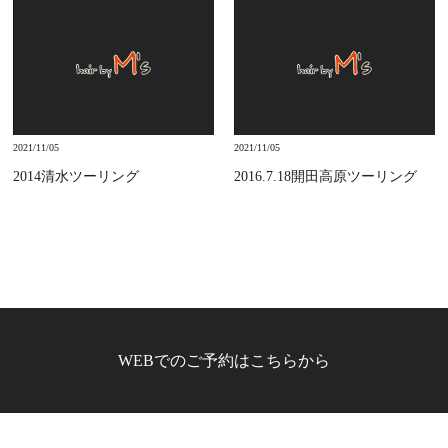
2021/11/05
2021/11/05
2014清水ツーリング
2016.7.18開田高原ツーリング
WEBでのご予約はこちらから