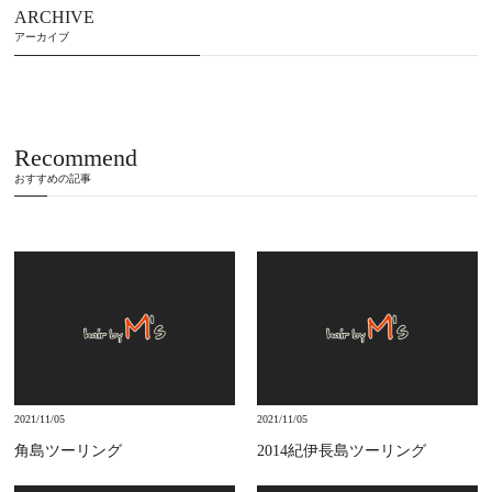
ARCHIVE
アーカイブ
Recommend
おすすめの記事
2021/11/05
2021/11/05
角島ツーリング
2014紀伊長島ツーリング