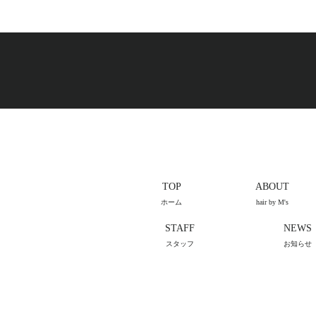
TOP
ABOUT
ホーム
hair by M's
STAFF
NEWS
スタッフ
お知らせ