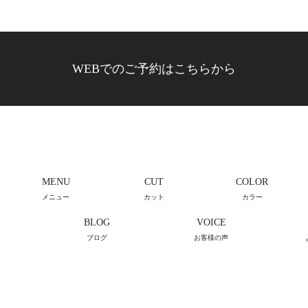
WEBでのご予約はこちらから
MENU
CUT
COLOR
メニュー
カット
カラー
BLOG
VOICE
ブログ
お客様の声