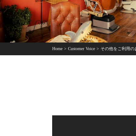
Home
Customer Voice
その他をご利用の