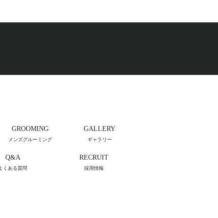
GROOMING
GALLERY
メンズグルーミング
ギャラリー
Q&A
RECRUIT
よくある質問
採用情報