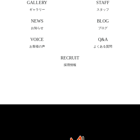
GALLERY
STAFF
ギャラリー
スタッフ
NEWS
BLOG
お知らせ
ブログ
VOICE
Q&A
お客様の声
よくある質問
RECRUIT
採用情報