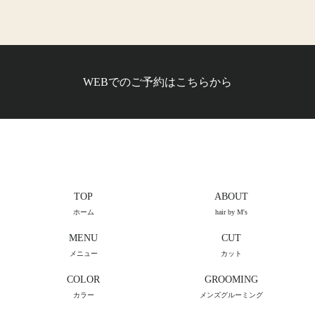
WEBでのご予約はこちらから
TOP
ABOUT
ホーム
hair by M's
MENU
CUT
メニュー
カット
COLOR
GROOMING
カラー
メンズグルーミング